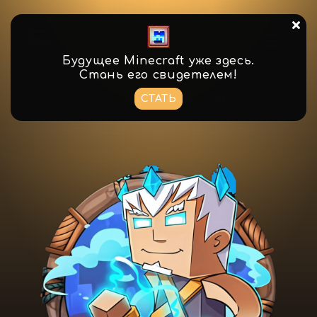
Будущее Minecraft уже здесь.
Стань его свидетелем!
Главная
Avenger
СТАТЬ